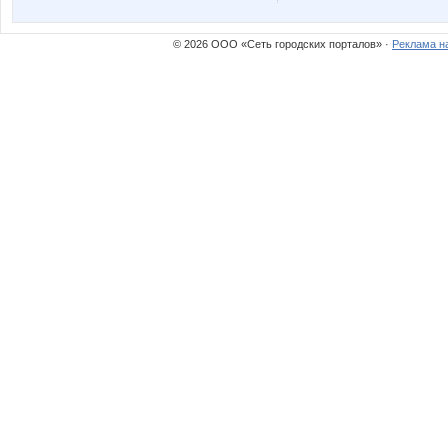
© 2026 ООО «Сеть городских порталов» ·
Реклама н